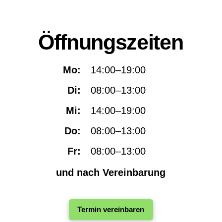
Öffnungszeiten
Mo:
14:00–19:00
Di:
08:00–13:00
Mi:
14:00–19:00
Do:
08:00–13:00
Fr:
08:00–13:00
und nach Vereinbarung
Termin vereinbaren