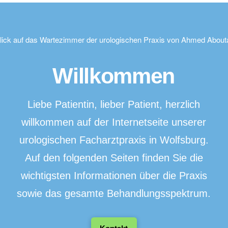
Willkommen
Liebe Patientin, lieber Patient, herzlich
willkommen auf der Internetseite unserer
urologischen Facharztpraxis in Wolfsburg.
Auf den folgenden Seiten finden Sie die
wichtigsten Informationen über die Praxis
sowie das gesamte Behandlungsspektrum.